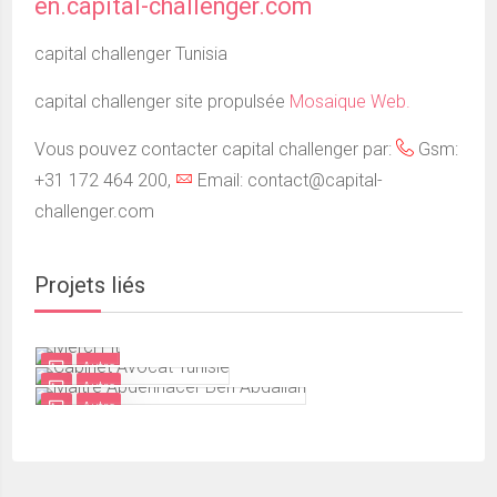
en.capital-challenger.com
capital challenger Tunisia
capital challenger site propulsée
Mosaique Web.
Vous pouvez contacter capital challenger par:
Gsm:
+31 172 464 200,
Email: contact@capital-
challenger.com
Projets liés
Autre
Autre
Autre