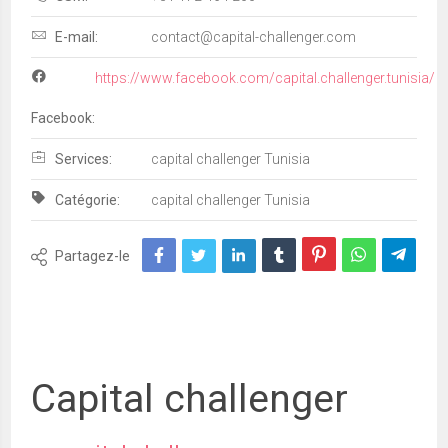
E-mail:
contact@capital-challenger.com
https://www.facebook.com/capital.challenger.tunisia/
Facebook:
Services:
capital challenger Tunisia
Catégorie:
capital challenger Tunisia
Partagez-le
Capital challenger