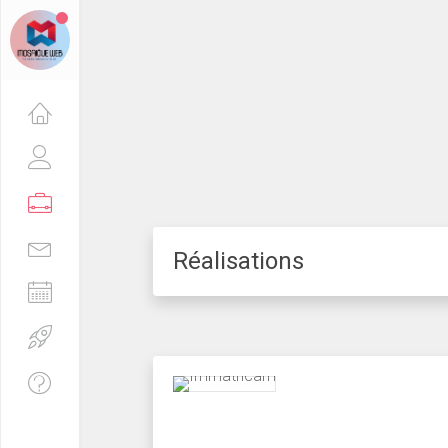
Réalisations