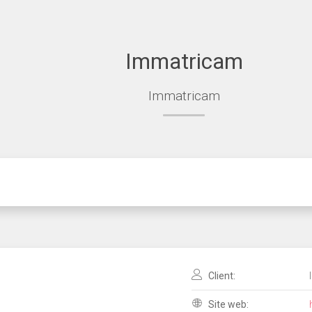
Immatricam
Immatricam
Client:
Site web: