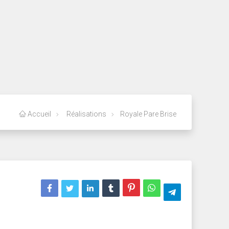
Accueil
Réalisations
Royale Pare Brise