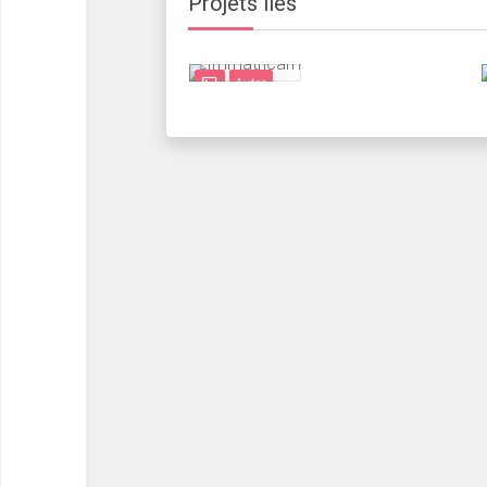
Projets liés
Autre