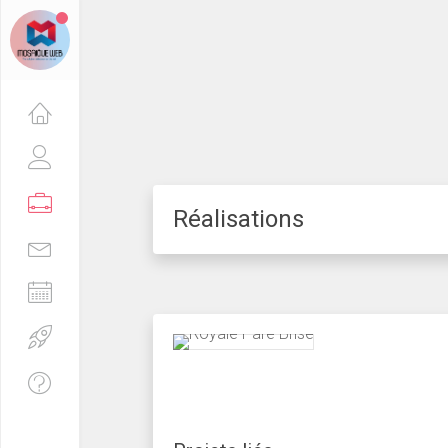
Réalisations