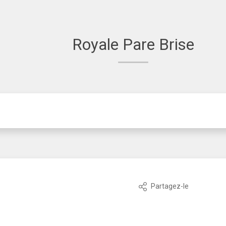
Royale Pare Brise
Partagez-le