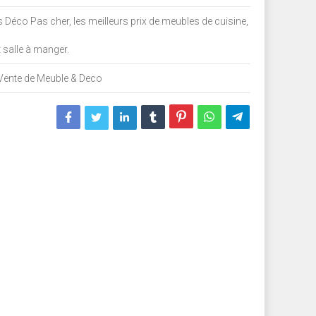
 Déco Pas cher, les meilleurs prix de meubles de cuisine,
 salle à manger.
Vente de Meuble & Deco