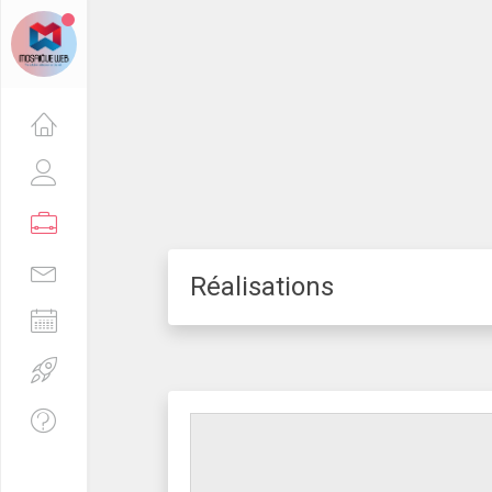
Réalisations