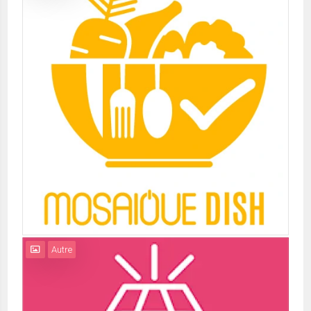
Autre