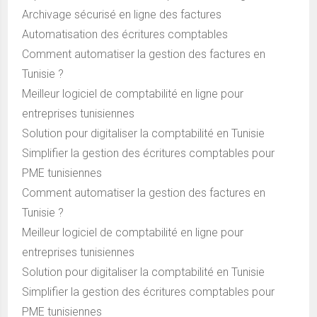
Archivage sécurisé en ligne des factures
Automatisation des écritures comptables
Comment automatiser la gestion des factures en
Tunisie ?
Meilleur logiciel de comptabilité en ligne pour
entreprises tunisiennes
Solution pour digitaliser la comptabilité en Tunisie
Simplifier la gestion des écritures comptables pour
PME tunisiennes
Comment automatiser la gestion des factures en
Tunisie ?
Meilleur logiciel de comptabilité en ligne pour
entreprises tunisiennes
Solution pour digitaliser la comptabilité en Tunisie
Simplifier la gestion des écritures comptables pour
PME tunisiennes