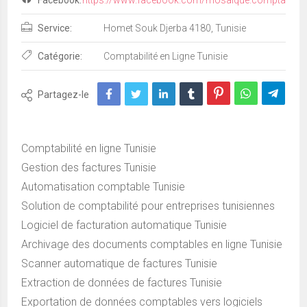
Service:
Homet Souk Djerba 4180, Tunisie
Catégorie:
Comptabilité en Ligne Tunisie
Partagez-le
Comptabilité en ligne Tunisie
Gestion des factures Tunisie
Automatisation comptable Tunisie
Solution de comptabilité pour entreprises tunisiennes
Logiciel de facturation automatique Tunisie
Archivage des documents comptables en ligne Tunisie
Scanner automatique de factures Tunisie
Extraction de données de factures Tunisie
Exportation de données comptables vers logiciels