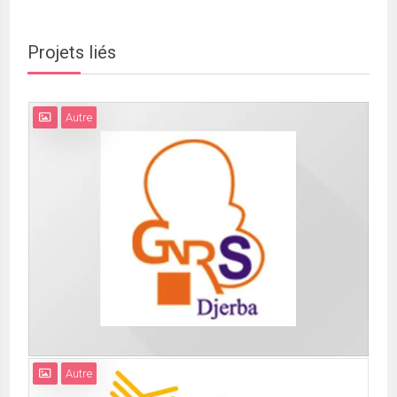
Projets liés
Autre
Autre