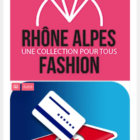
Autre