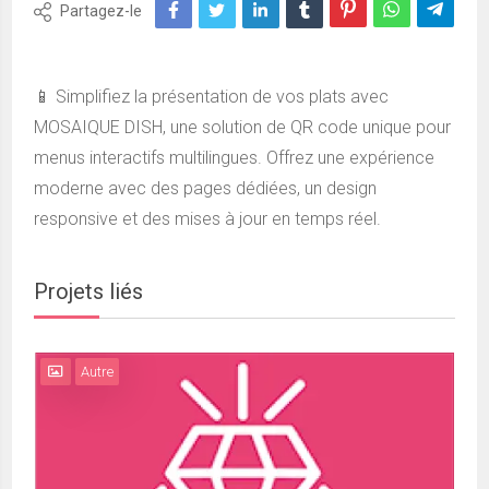
Partagez-le
📱 Simplifiez la présentation de vos plats avec
MOSAIQUE DISH, une solution de QR code unique pour
menus interactifs multilingues. Offrez une expérience
moderne avec des pages dédiées, un design
responsive et des mises à jour en temps réel.
Projets liés
Autre