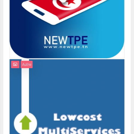
Autre