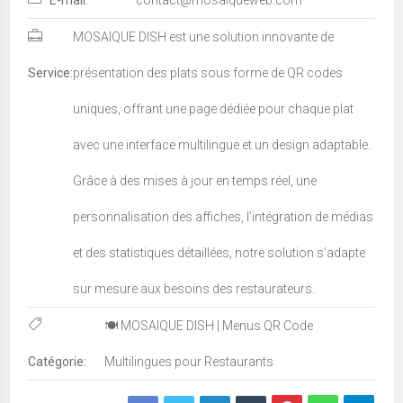
MOSAIQUE DISH est une solution innovante de
Service:
présentation des plats sous forme de QR codes
uniques, offrant une page dédiée pour chaque plat
avec une interface multilingue et un design adaptable.
Grâce à des mises à jour en temps réel, une
personnalisation des affiches, l’intégration de médias
et des statistiques détaillées, notre solution s’adapte
sur mesure aux besoins des restaurateurs.
🍽️ MOSAIQUE DISH | Menus QR Code
Catégorie:
Multilingues pour Restaurants