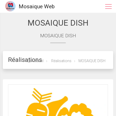
Mosaique Web
MOSAIQUE DISH
MOSAIQUE DISH
Réalisations
Accueil
Réalisations
MOSAIQUE DISH