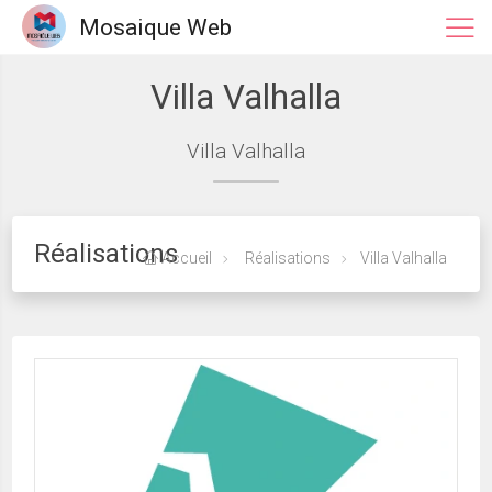
Mosaique Web
Villa Valhalla
Villa Valhalla
Réalisations
Accueil
Réalisations
Villa Valhalla