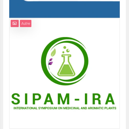
Autre