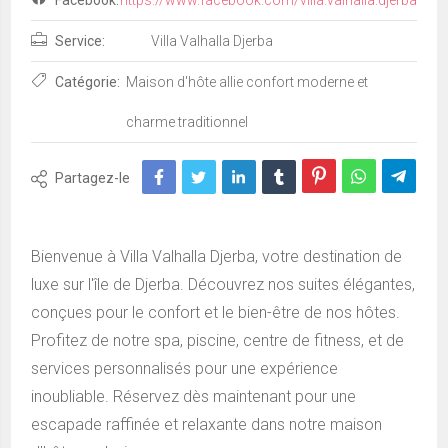
Service:
Villa Valhalla Djerba
Catégorie:
Maison d'hôte allie confort moderne et
charme traditionnel
Partagez-le
Bienvenue à Villa Valhalla Djerba, votre destination de
luxe sur l'île de Djerba. Découvrez nos suites élégantes,
conçues pour le confort et le bien-être de nos hôtes.
Profitez de notre spa, piscine, centre de fitness, et de
services personnalisés pour une expérience
inoubliable. Réservez dès maintenant pour une
escapade raffinée et relaxante dans notre maison