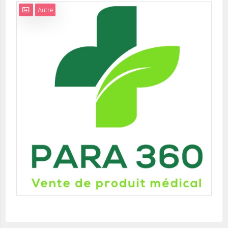
Autre