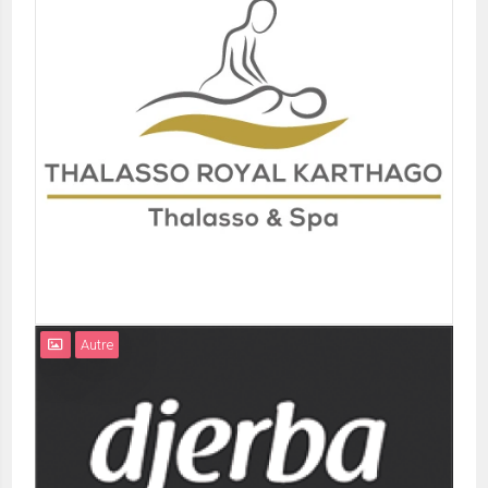
Autre