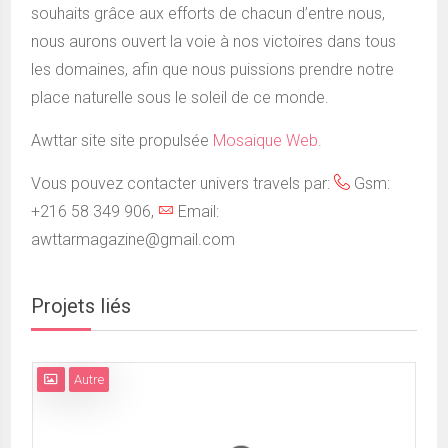
souhaits grâce aux efforts de chacun d’entre nous,
nous aurons ouvert la voie à nos victoires dans tous
les domaines, afin que nous puissions prendre notre
place naturelle sous le soleil de ce monde.
Awttar site site propulsée
Mosaique Web.
Vous pouvez contacter univers travels par:
Gsm:
+216 58 349 906,
Email:
awttarmagazine@gmail.com
Projets liés
Autre