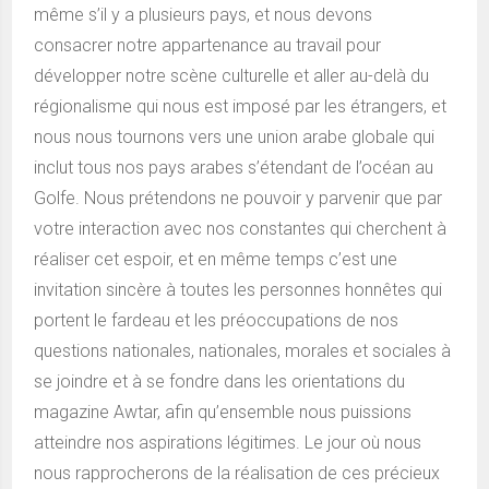
même s’il y a plusieurs pays, et nous devons
consacrer notre appartenance au travail pour
développer notre scène culturelle et aller au-delà du
régionalisme qui nous est imposé par les étrangers, et
nous nous tournons vers une union arabe globale qui
inclut tous nos pays arabes s’étendant de l’océan au
Golfe. Nous prétendons ne pouvoir y parvenir que par
votre interaction avec nos constantes qui cherchent à
réaliser cet espoir, et en même temps c’est une
invitation sincère à toutes les personnes honnêtes qui
portent le fardeau et les préoccupations de nos
questions nationales, nationales, morales et sociales à
se joindre et à se fondre dans les orientations du
magazine Awtar, afin qu’ensemble nous puissions
atteindre nos aspirations légitimes. Le jour où nous
nous rapprocherons de la réalisation de ces précieux