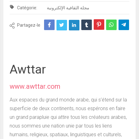
Catégorie:
مجلة الثقافية الإلكترونية
Partagez-le
Awttar
www.awttar.com
Aux espaces du grand monde arabe, qui s’étend sur la
superficie de deux continents, nous espérons en faire
un grand parapluie qui attire tous les créateurs arabes,
nous sommes une nation unie par tous les liens
humains, religieux, spatiaux, linguistiques et culturels,