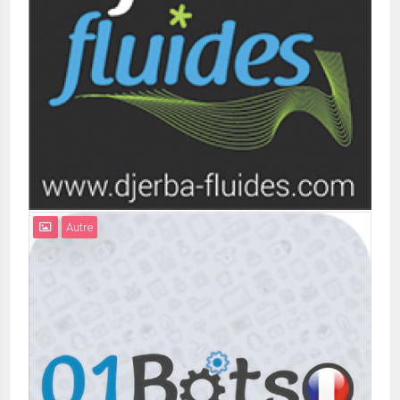
Autre