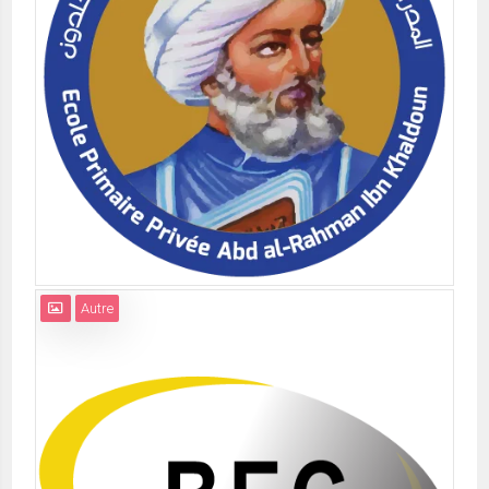
Autre