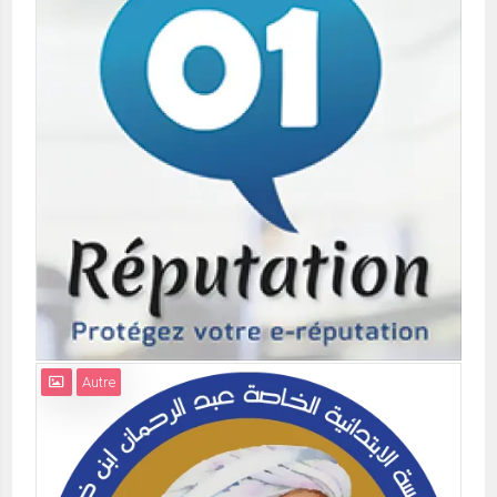
Autre