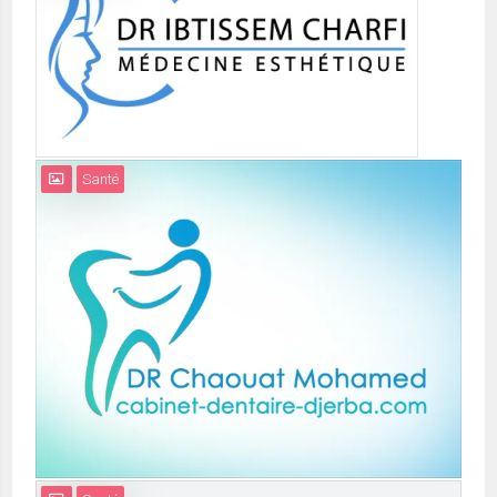
Santé