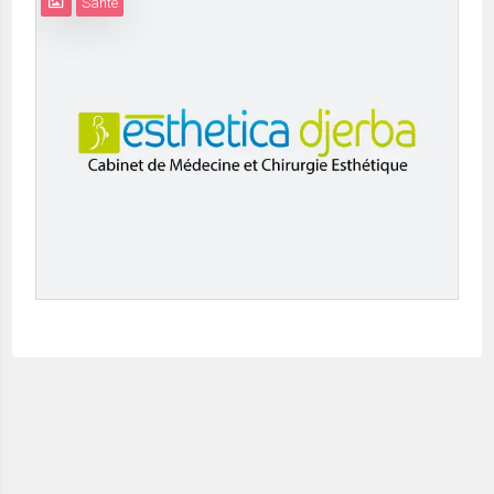
Santé