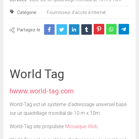
Catégorie:
Fournisseur d’accès à Internet
Partagez-le
World Tag
hwww.world-tag.com
World-Tag est un système d'adressage universel basé
sur un quadrillage mondial de 10 m x 10m.
World-Tag site propulsée
Mosaique Web.