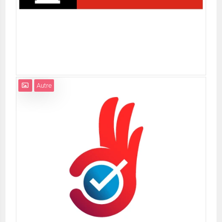
Autre