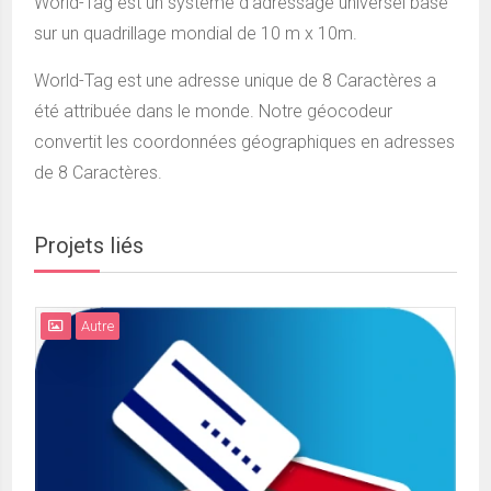
World-Tag est un système d'adressage universel basé
sur un quadrillage mondial de 10 m x 10m.
World-Tag est une adresse unique de 8 Caractères a
été attribuée dans le monde. Notre géocodeur
convertit les coordonnées géographiques en adresses
de 8 Caractères.
Projets liés
Autre