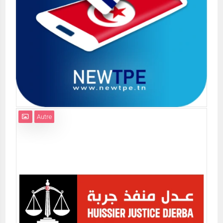
Autre