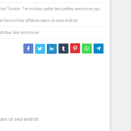
s Tunisie : 1er moteur petite des petites annonces qui
s les bonnes affaires dans un seul endroit.
Moteur des annonces
ans un seul endroit.