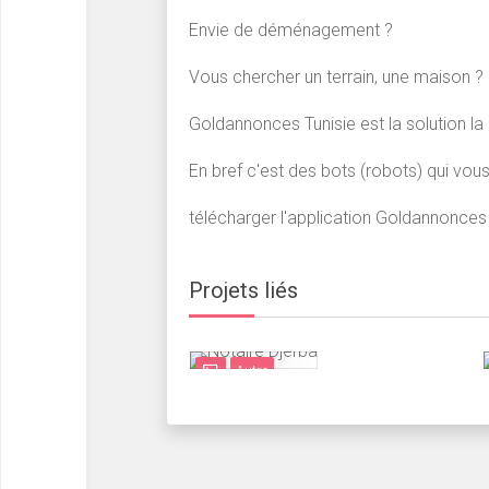
Envie de déménagement ?
Vous chercher un terrain, une maison ?
Goldannonces Tunisie est la solution la
En bref c'est des bots (robots) qui vous
télécharger l'application Goldannonces 
Projets liés
Autre