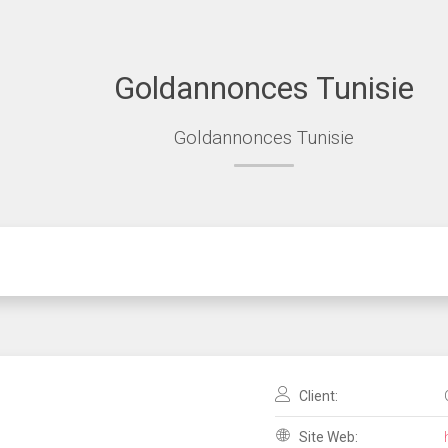
Goldannonces Tunisie
Goldannonces Tunisie
Client:
Site Web: